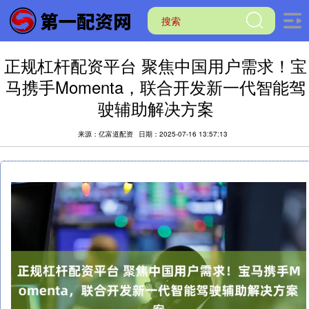
正规杠杆配资平台 聚焦中国用户需求！宝
马携手Momenta，联合开发新一代智能驾
驶辅助解决方案
来源：亿富道配资
日期：2025-07-16 13:57:13