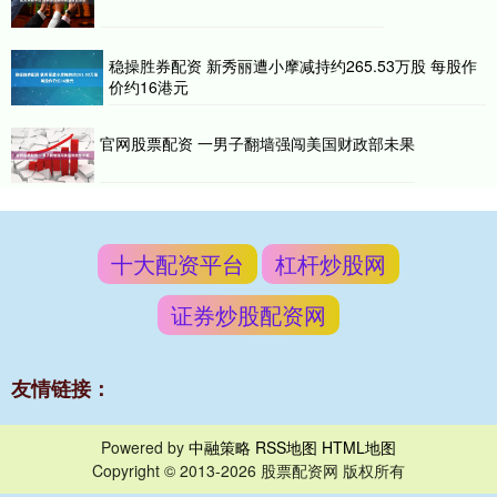
稳操胜券配资 新秀丽遭小摩减持约265.53万股 每股作
价约16港元
官网股票配资 一男子翻墙强闯美国财政部未果
十大配资平台
杠杆炒股网
证券炒股配资网
友情链接：
Powered by
中融策略
RSS地图
HTML地图
Copyright
© 2013-2026 股票配资网 版权所有