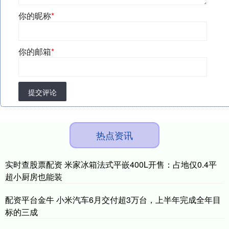
你的昵称
*
你的邮箱
*
提交评论
热点资讯
实时查股票配资 米家冰箱法式平嵌400L开售：占地仅0.4平
超小厨房也能装
配资平台金牛 小米汽车6月交付超3万台，上半年完成全年目
标的三成