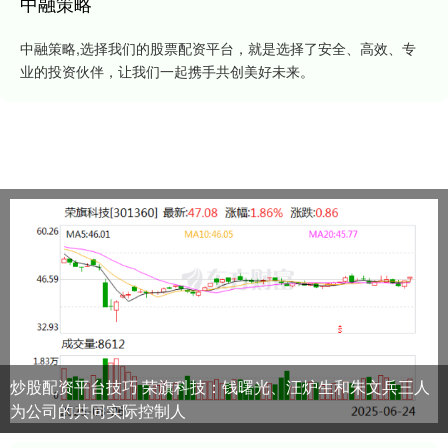
中融策略
中融策略,选择我们的股票配资平台，就是选择了安全、高效、专
业的投资伙伴，让我们一起携手共创美好未来。
炒股配资平台技巧 荣旗科技：钱曙光、汪炉生和朱文兵三人
为公司的共同实际控制人