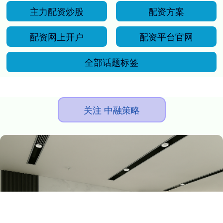
主力配资炒股
配资方案
配资网上开户
配资平台官网
全部话题标签
关注 中融策略